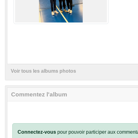
Voir tous les albums photos
Commentez l'album
Connectez-vous
pour pouvoir participer aux commenta